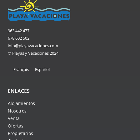
963 442 477
678 602 502
info@playavacaciones.com
© Playas y Vacaciones 2024
Français
Español
ENLACES
Alojamientos
Nosotros
Venta
Ofertas
Propietarios