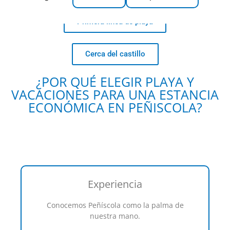
Primera línea de playa
Cerca del castillo
¿POR QUÉ ELEGIR PLAYA Y
VACACIONES PARA UNA ESTANCIA
ECONÓMICA EN PEÑISCOLA?
Experiencia
Conocemos Peñíscola como la palma de
nuestra mano.