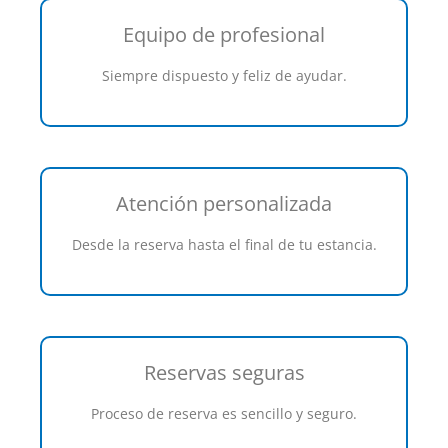
Equipo de profesional
Siempre dispuesto y feliz de ayudar.
Atención personalizada
Desde la reserva hasta el final de tu estancia.
Reservas seguras
Proceso de reserva es sencillo y seguro.