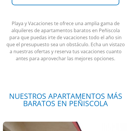
Playa y Vacaciones te ofrece una amplia gama de
alquileres de apartamentos baratos en Peñiscola
para que puedas irte de vacaciones todo el año sin
que el presupuesto sea un obstáculo. Echa un vistazo
a nuestras ofertas y reserva tus vacaciones cuanto
antes para aprovechar las mejores opciones.
NUESTROS APARTAMENTOS MÁS
BARATOS EN PEÑISCOLA