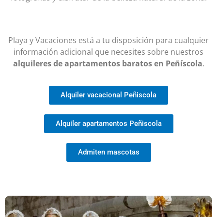
Playa y Vacaciones está a tu disposición para cualquier
información adicional que necesites sobre nuestros
alquileres de apartamentos baratos en Peñíscola
.
Alquiler vacacional Peñiscola
Alquiler apartamentos Peñiscola
Admiten mascotas