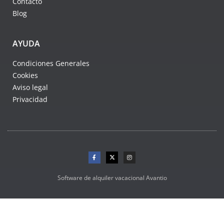
Contacto
Blog
AYUDA
Condiciones Generales
Cookies
Aviso legal
Privacidad
Software de alquiler vacacional Avantio