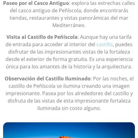
Paseo por el Casco Antiguo
: explora las estrechas calles
del casco antiguo de Peñíscola, donde encontrarás
tiendas, restaurantes y vistas panorámicas del mar
Mediterráneo.
Visita al Castillo de Peñíscola
: Aunque hay una tarifa
de entrada para acceder al interior del
castillo
, puedes
disfrutar de las impresionantes vistas de la fortaleza
desde el exterior de forma gratuita. Es una experiencia
única para los amantes de la historia y la arquitectura.
Observación del Castillo Iluminado
: Por las noches, el
castillo de Peñíscola se ilumina creando una imagen
impresionante. Pasea por los alrededores del castillo y
disfruta de las vistas de esta impresionante fortaleza
iluminada sin costo alguno.