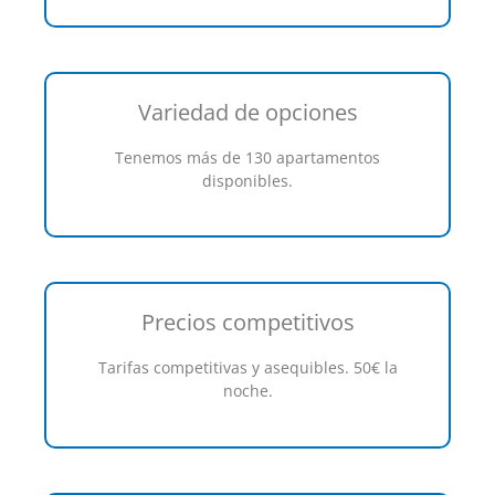
Variedad de opciones
Tenemos más de 130 apartamentos
disponibles.
Precios competitivos
Tarifas competitivas y asequibles. 50€ la
noche.