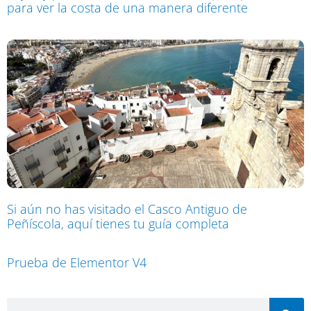
para ver la costa de una manera diferente
Si aún no has visitado el Casco Antiguo de
Peñíscola, aquí tienes tu guía completa
Prueba de Elementor V4