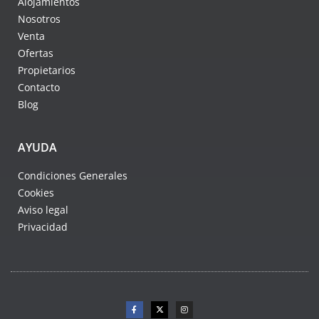
Alojamientos
Nosotros
Venta
Ofertas
Propietarios
Contacto
Blog
AYUDA
Condiciones Generales
Cookies
Aviso legal
Privacidad