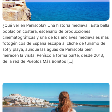
¿Qué ver en Peñíscola? Una historia medieval. Esta bella
población costera, escenario de producciones
cinematográficas y una de los enclaves medievales más
fotogénicos de España escapa al cliché de turismo de
sol y playa, aunque las aguas de Peñíscola bien
merecen la visita. Peñíscola forma parte, desde 2013,
de la red de Pueblos Más Bonitos […]