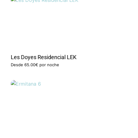
Les Doyes Residencial LEK
Desde
65.00€
por noche