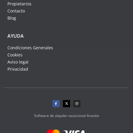
Propietarios
Contacto
Blog
AYUDA
Condiciones Generales
Cookies
Aviso legal
Privacidad
Software de alquiler vacacional Avantio