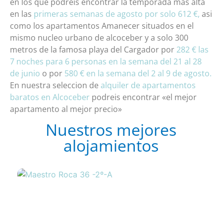
en los que podreis encontrar la temporada mas alta
en las
primeras semanas de agosto por solo 612 €,
asi
como los apartamentos Amanecer situados en el
mismo nucleo urbano de alcoceber y a solo 300
metros de la famosa playa del Cargador por
282 € las
7 noches para 6 personas en la semana del 21 al 28
de junio
o por
580 € en la semana del 2 al 9 de agosto.
En nuestra seleccion de
alquiler de apartamentos
baratos en Alcoceber
podreis encontrar «el mejor
apartamento al mejor precio»
Nuestros mejores
alojamientos