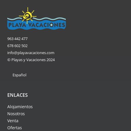
963 442 477
678 602 502
info@playavacaciones.com
© Playas y Vacaciones 2024
Español
ENLACES
Alojamientos
Nosotros
Venta
Ofertas