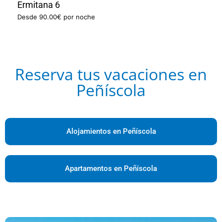
Ermitana 6
Desde
90.00€
por noche
Reserva tus vacaciones en
Peñíscola
Alojamientos en Peñíscola
Apartamentos en Peñíscola