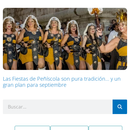
Las Fiestas de Peñíscola son pura tradición… y un
gran plan para septiembre