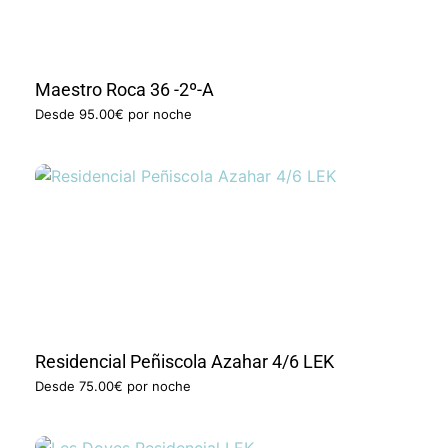
Maestro Roca 36 -2º-A
Desde
95.00€
por noche
Residencial Peñiscola Azahar 4/6 LEK
Desde
75.00€
por noche