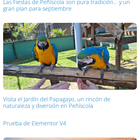
Las Fiestas de Peñíscola son pura tradición… y un
gran plan para septiembre
Visita el Jardín del Papagayo, un rincón de
naturaleza y diversión en Peñíscola
Prueba de Elementor V4