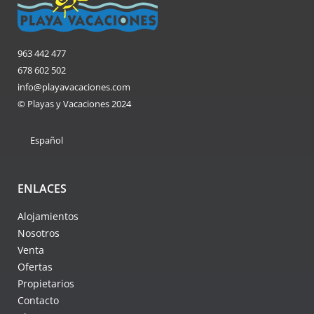
963 442 477
678 602 502
info@playavacaciones.com
© Playas y Vacaciones 2024
Español
ENLACES
Alojamientos
Nosotros
Venta
Ofertas
Propietarios
Contacto