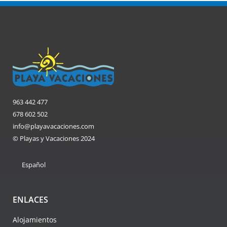
963 442 477
678 602 502
info@playavacaciones.com
© Playas y Vacaciones 2024
Español
ENLACES
Alojamientos