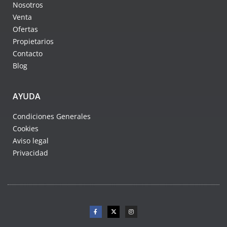
Nosotros
Venta
Ofertas
Propietarios
Contacto
Blog
AYUDA
Condiciones Generales
Cookies
Aviso legal
Privacidad